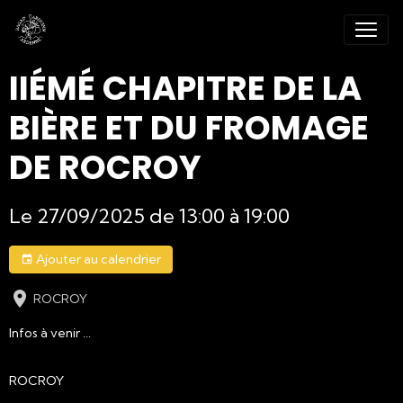
IIÉMÉ CHAPITRE DE LA
BIÈRE ET DU FROMAGE
DE ROCROY
Le 27/09/2025
de 13:00
à 19:00
Ajouter au calendrier
ROCROY
Infos à venir ...
ROCROY