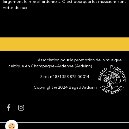
largement le massif ardennais. C’est pourquoi les musiciens sont
vêtus de noir.
Association pour la promotion de la musique
celtique en Champagne-Ardenne (Arduinn)
Siret n° 831 353 875 00014
Copyright © 2024 Bagad Arduinn