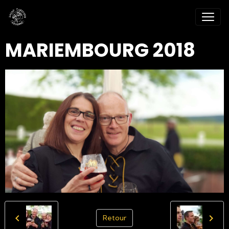
MARIEMBOURG 2018
Retour