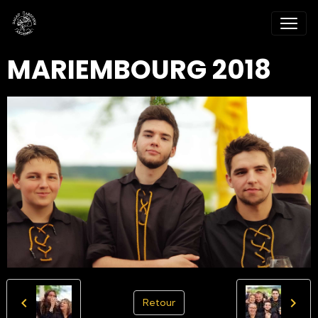
MARIEMBOURG 2018
Retour