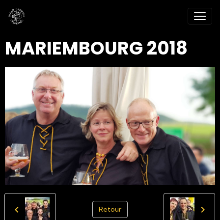
MARIEMBOURG 2018
Retour