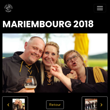
MARIEMBOURG 2018
Retour