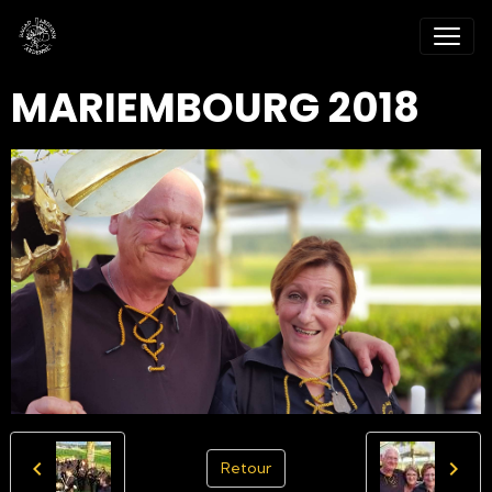
MARIEMBOURG 2018
Retour