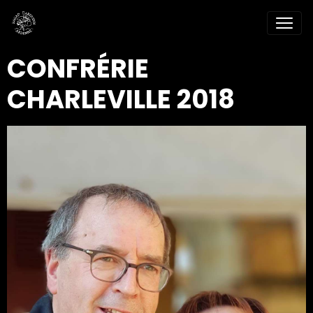
CONFRÉRIE
CHARLEVILLE 2018