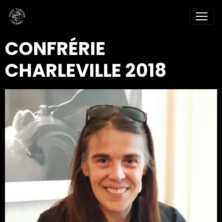
CONFRÉRIE
CHARLEVILLE 2018