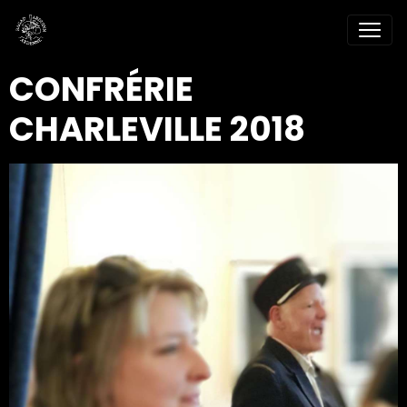
CONFRÉRIE
CHARLEVILLE 2018