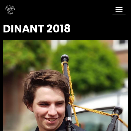
DINANT 2018