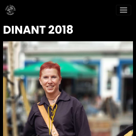
DINANT 2018