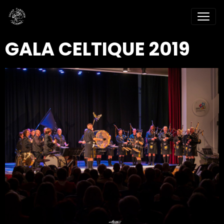
GALA CELTIQUE 2019