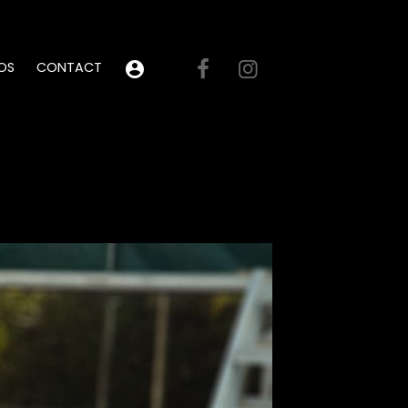
OS
CONTACT