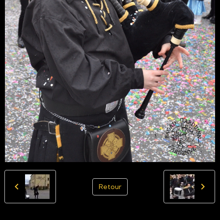
Retour