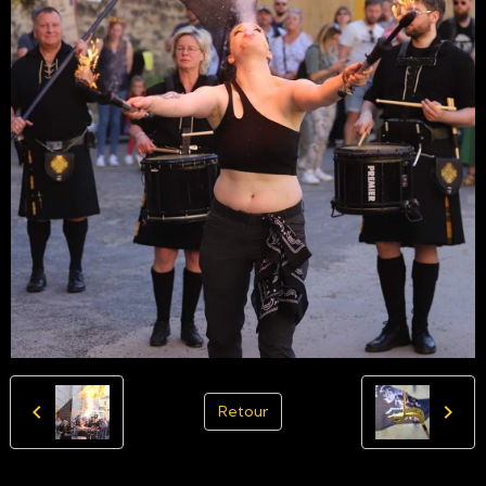
Retour