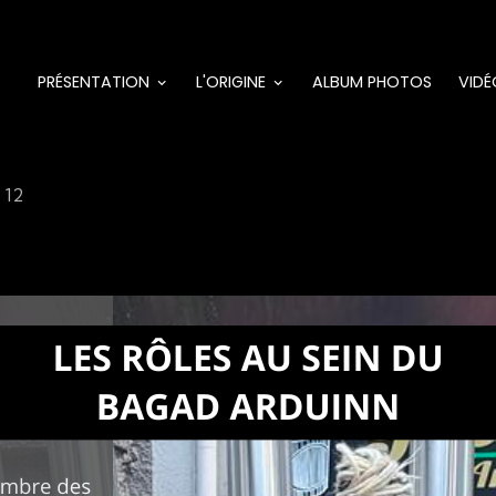
PRÉSENTATION
L'ORIGINE
ALBUM PHOTOS
VIDÉ
12