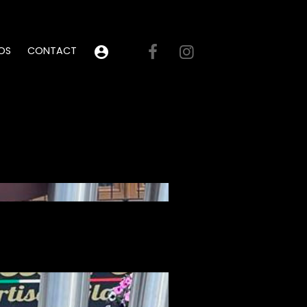
OS
CONTACT