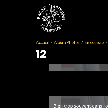
Accueil
Album Photos
En coulisse
12