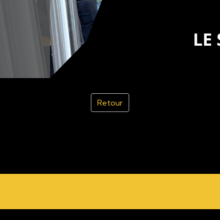
Retour