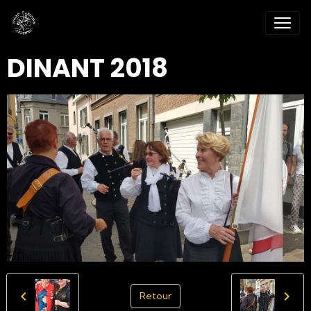
DINANT 2018
Retour