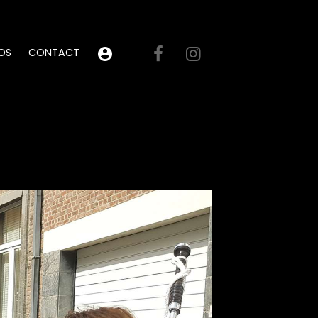
OS
CONTACT