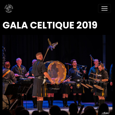
GALA CELTIQUE 2019