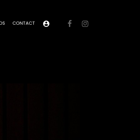
OS
CONTACT