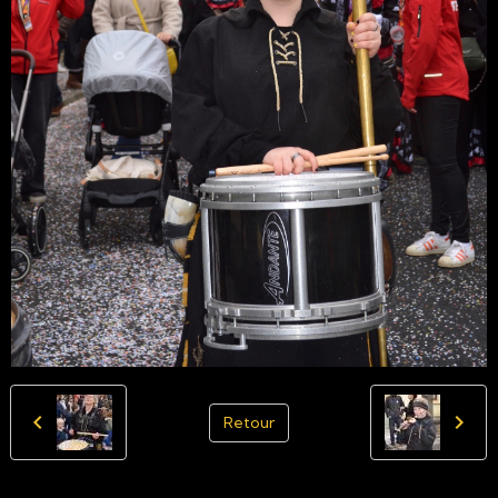
Retour