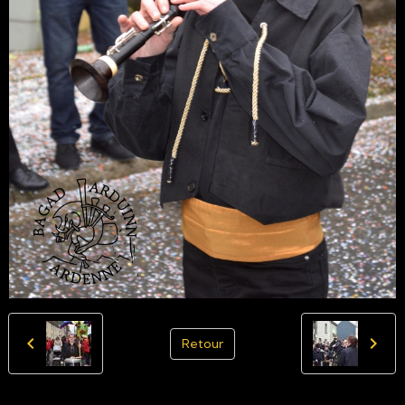
Retour