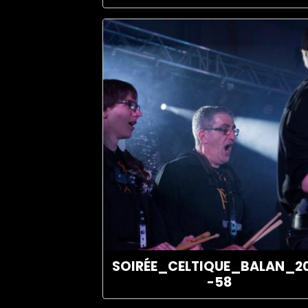
SOIRÉE_CELTIQUE_BALAN_2
-58