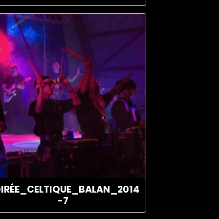
IRÉE_CELTIQUE_BALAN_2014
-7