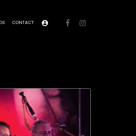
OS
CONTACT