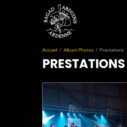
Accueil
Album Photos
Prestations
PRESTATIONS