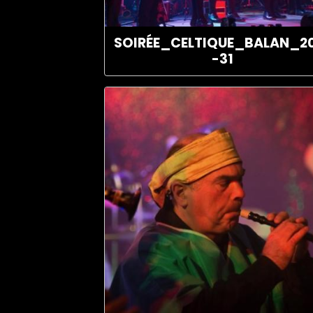
SOIRÉE_CELTIQUE_BALAN_2
-31