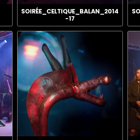
SOIRÉE_CELTIQUE_BALAN_2014
SO
-17