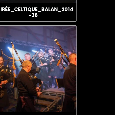
IRÉE_CELTIQUE_BALAN_2014
-36