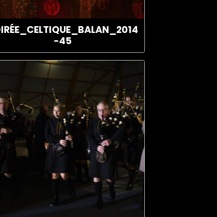
IRÉE_CELTIQUE_BALAN_2014
-45