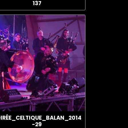
137
IRÉE_CELTIQUE_BALAN_2014
-29