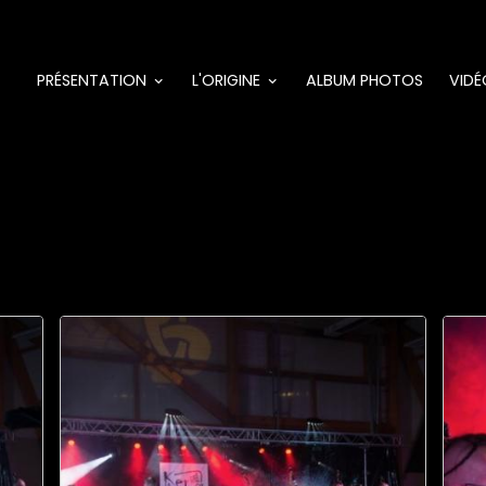
PRÉSENTATION
L'ORIGINE
ALBUM PHOTOS
VIDÉ