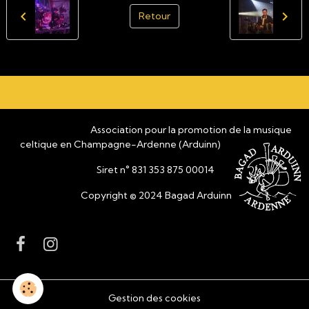
Retour
Association pour la promotion de la musique
celtique en Champagne-Ardenne (Arduinn)
Siret n° 831 353 875 00014
Copyright © 2024 Bagad Arduinn
Gestion des cookies