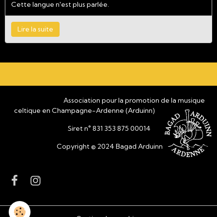
Cette langue n'est plus parlée.
Lire la suite
Association pour la promotion de la musique
celtique en Champagne-Ardenne (Arduinn)
Siret n° 831 353 875 00014
Copyright © 2024 Bagad Arduinn