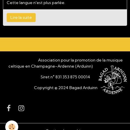
Cette langue n'est plus parlée.
Lire la suite
Association pour la promotion de la musique
celtique en Champagne-Ardenne (Arduinn)
Siret n° 831 353 875 00014
Copyright © 2024 Bagad Arduinn